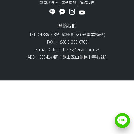
華東旅行社
團體客製
聯絡我們
聯絡我們
TEL：+886-3-359-6066 #178 ( 光電業務部 )
FAX：+886-3-359-6766
E-mail：dosunbikes@eiso.com.tw
ADD：33341桃園市龜山區山鶯路中華巷2號