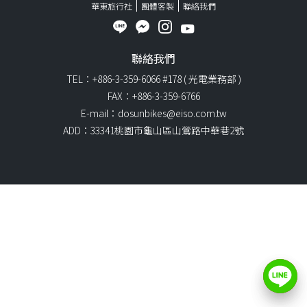
華東旅行社
團體客製
聯絡我們
聯絡我們
TEL：+886-3-359-6066 #178 ( 光電業務部 )
FAX：+886-3-359-6766
E-mail：dosunbikes@eiso.com.tw
ADD：33341桃園市龜山區山鶯路中華巷2號