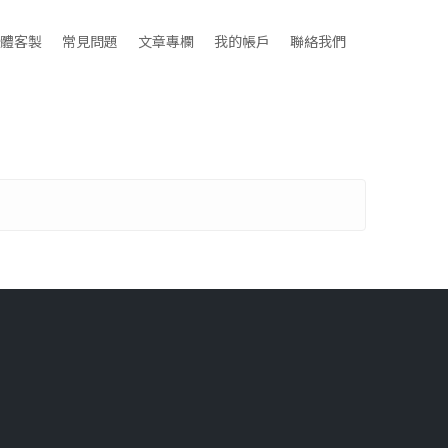
體客製
常見問題
文章專欄
我的帳戶
聯絡我們