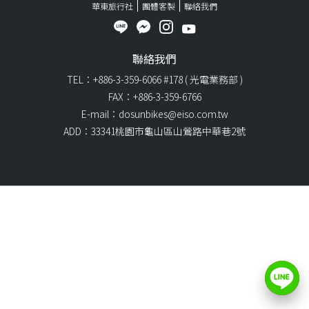
華東旅行社
團體客製
聯絡我們
聯絡我們
TEL：+886-3-359-6066 #178 ( 光電業務部 )
FAX：+886-3-359-6766
E-mail：dosunbikes@eiso.com.tw
ADD：33341桃園市龜山區山鶯路中華巷2號