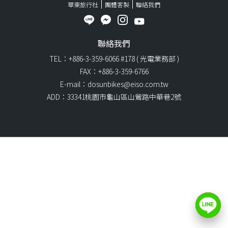
華東旅行社
團體客製
聯絡我們
聯絡我們
TEL：+886-3-359-6066 #178 ( 光電業務部 )
FAX：+886-3-359-6766
E-mail：dosunbikes@eiso.com.tw
ADD：33341桃園市龜山區山鶯路中華巷2號